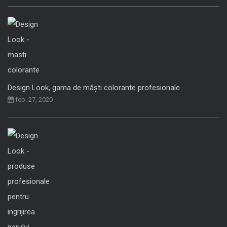
Design Look, gama de măști colorante profesionale
feb. 27, 2020