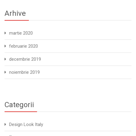
Arhive
martie 2020
februarie 2020
decembrie 2019
noiembrie 2019
Categorii
Design Look Italy