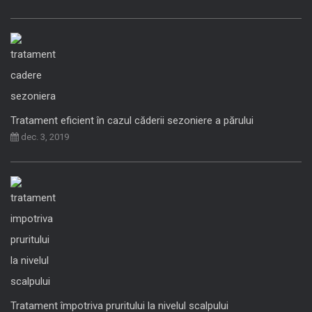
Tratament eficient în cazul căderii sezoniere a părului
dec. 3, 2019
Tratament împotriva pruritului la nivelul scalpului