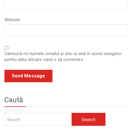
Website
Salvează-mi numele, emailul și site-ul web în acest navigator
pentru data viitoare când o să comentez.
Caută