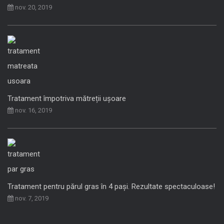
nov. 20, 2019
Tratament împotriva mătreții ușoare
nov. 16, 2019
Tratament pentru părul gras în 4 pași. Rezultate spectaculoase!
nov. 7, 2019