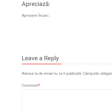
Apreciază:
Apreciere
Încarc...
Leave a Reply
Adresa ta de email nu va fi publicată.
Câmpurile obligat
Comment
*