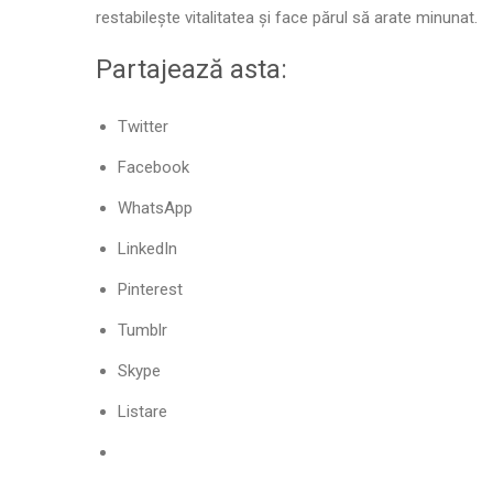
restabilește vitalitatea și face părul să arate minunat.
Partajează asta:
Twitter
Facebook
WhatsApp
LinkedIn
Pinterest
Tumblr
Skype
Listare