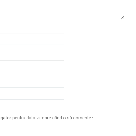
vigator pentru data viitoare când o să comentez.