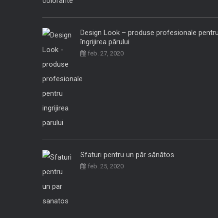
Design Look – produse profesionale pentr
îngrijirea părului
feb. 27, 2020
Sfaturi pentru un păr sănătos
feb. 25, 2020