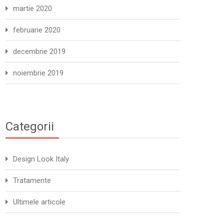
martie 2020
februarie 2020
decembrie 2019
noiembrie 2019
Categorii
Design Look Italy
Tratamente
Ultimele articole