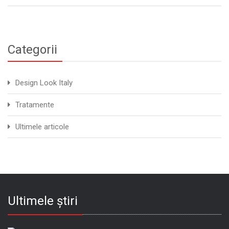
Categorii
Design Look Italy
Tratamente
Ultimele articole
Ultimele știri