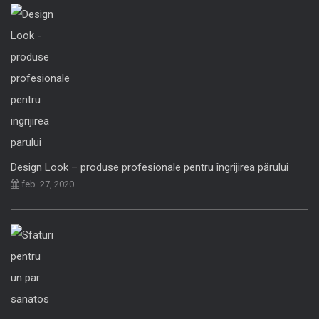
Design Look – produse profesionale pentru îngrijirea părului
feb. 27, 2020