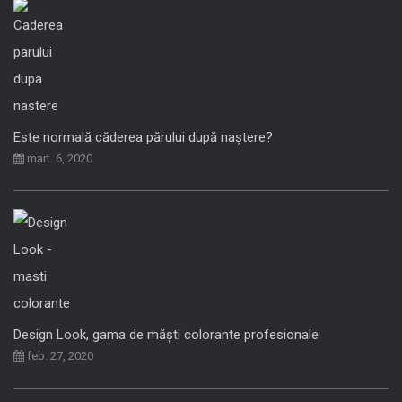
Este normală căderea părului după naștere?
mart. 6, 2020
Design Look, gama de măști colorante profesionale
feb. 27, 2020