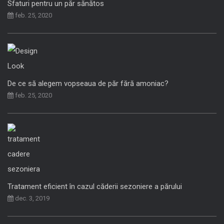
Sfaturi pentru un păr sănătos
feb. 25, 2020
De ce să alegem vopseaua de păr fără amoniac?
feb. 25, 2020
Tratament eficient în cazul căderii sezoniere a părului
dec. 3, 2019