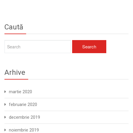
Caută
Arhive
martie 2020
februarie 2020
decembrie 2019
noiembrie 2019