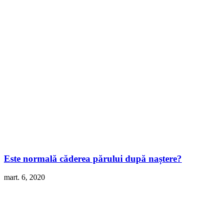
Este normală căderea părului după naștere?
mart. 6, 2020