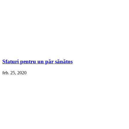
Sfaturi pentru un păr sănătos
feb. 25, 2020