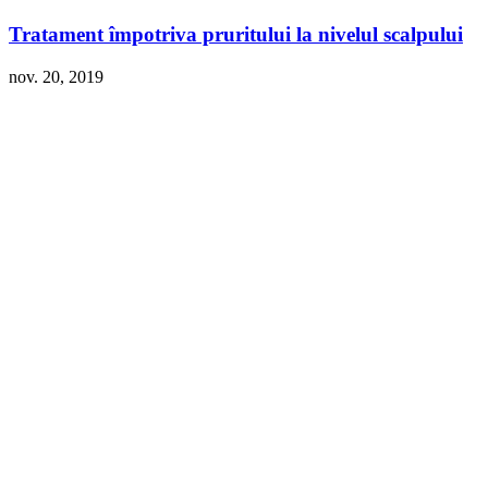
Tratament împotriva pruritului la nivelul scalpului
nov. 20, 2019