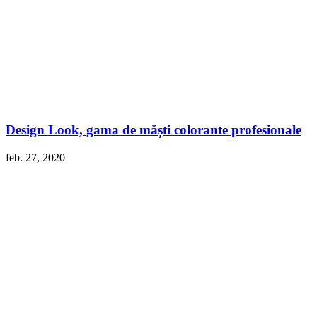
Design Look, gama de măști colorante profesionale
feb. 27, 2020