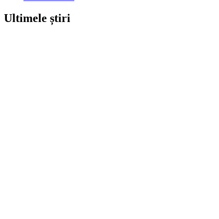
Ultimele știri