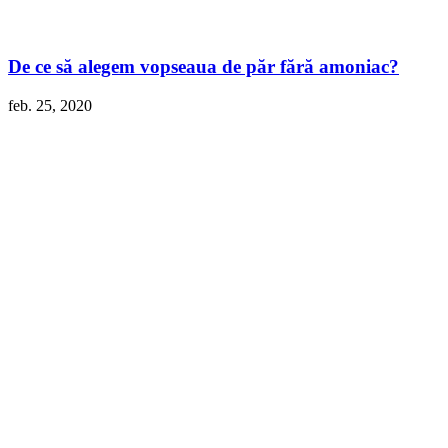
De ce să alegem vopseaua de păr fără amoniac?
feb. 25, 2020