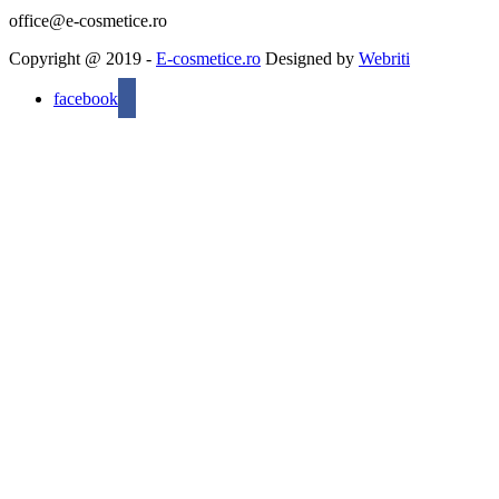
office@e-cosmetice.ro
Copyright @ 2019 -
E-cosmetice.ro
Designed by
Webriti
facebook