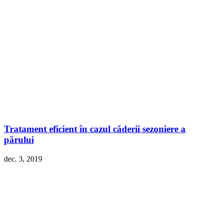
Tratament eficient în cazul căderii sezoniere a
părului
dec. 3, 2019