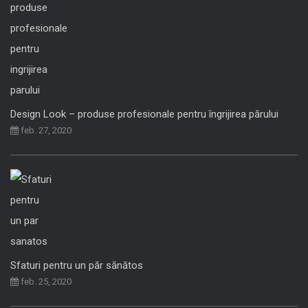
Design Look – produse profesionale pentru îngrijirea părului
feb. 27, 2020
Sfaturi pentru un păr sănătos
feb. 25, 2020