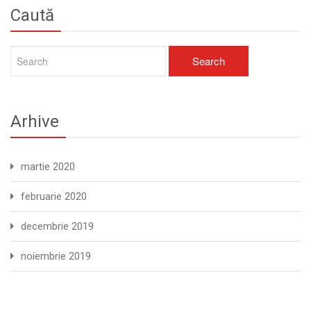
Caută
Arhive
martie 2020
februarie 2020
decembrie 2019
noiembrie 2019