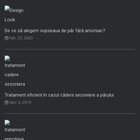
De ce să alegem vopseaua de păr fără amoniac?
feb. 25, 2020
Tratament eficient în cazul căderii sezoniere a părului
dec. 3, 2019