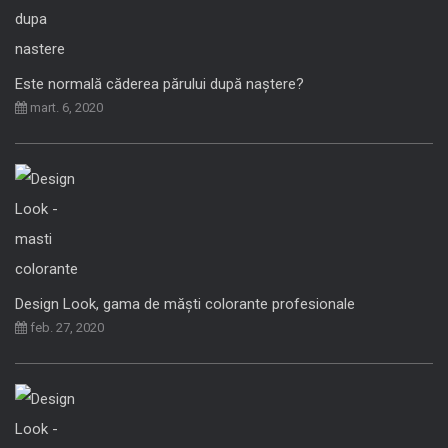
Este normală căderea părului după naștere?
mart. 6, 2020
Design Look, gama de măști colorante profesionale
feb. 27, 2020