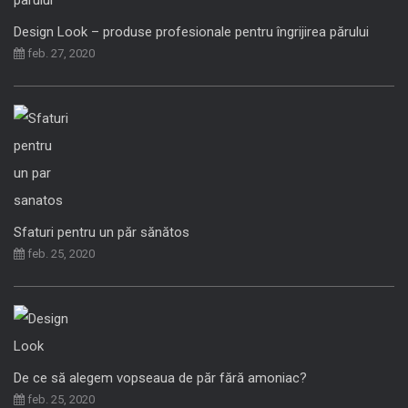
Design Look – produse profesionale pentru îngrijirea părului
feb. 27, 2020
Sfaturi pentru un păr sănătos
feb. 25, 2020
De ce să alegem vopseaua de păr fără amoniac?
feb. 25, 2020