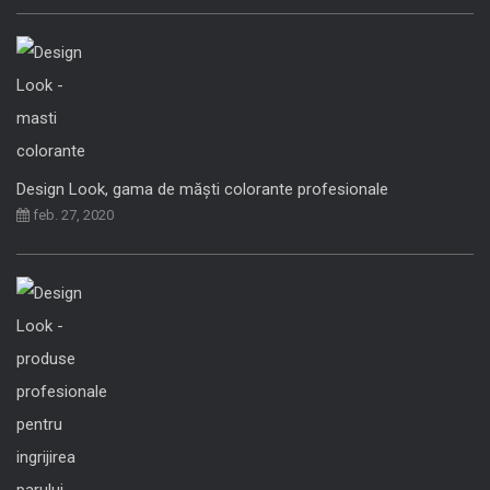
Design Look, gama de măști colorante profesionale
feb. 27, 2020