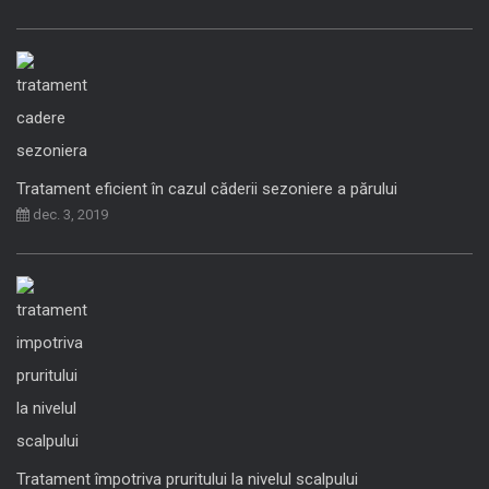
Tratament eficient în cazul căderii sezoniere a părului
dec. 3, 2019
Tratament împotriva pruritului la nivelul scalpului