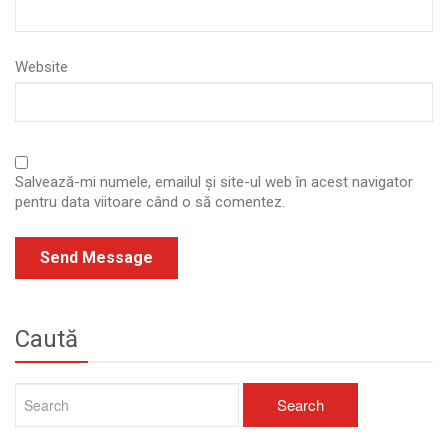
Website
Salvează-mi numele, emailul și site-ul web în acest navigator
pentru data viitoare când o să comentez.
Caută