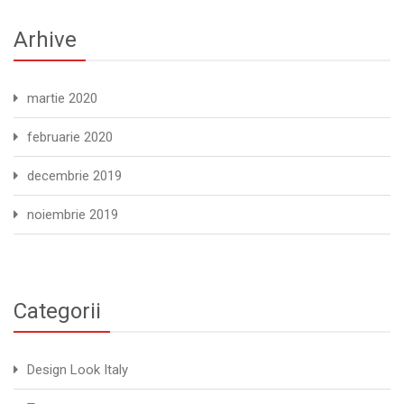
Arhive
martie 2020
februarie 2020
decembrie 2019
noiembrie 2019
Categorii
Design Look Italy