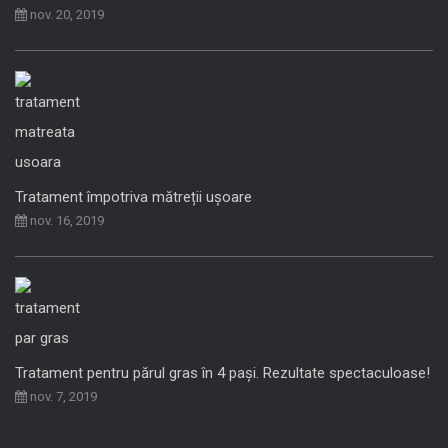
nov. 20, 2019
Tratament împotriva mătreții ușoare
nov. 16, 2019
Tratament pentru părul gras în 4 pași. Rezultate spectaculoase!
nov. 7, 2019