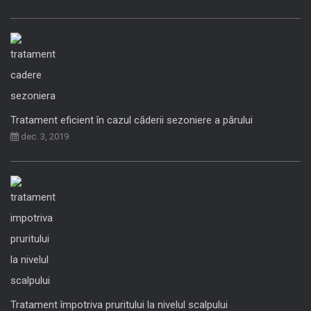
Tratament eficient în cazul căderii sezoniere a părului
dec. 3, 2019
Tratament împotriva pruritului la nivelul scalpului