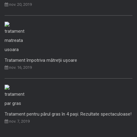
nov. 20, 2019
Tratament împotriva mătreții ușoare
nov. 16, 2019
Tratament pentru părul gras în 4 pași. Rezultate spectaculoase!
nov. 7, 2019