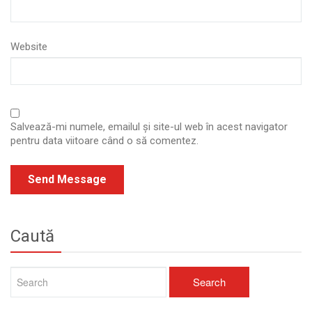
Website
Salvează-mi numele, emailul și site-ul web în acest navigator
pentru data viitoare când o să comentez.
Caută