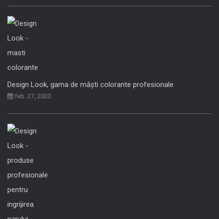
Design Look, gama de măști colorante profesionale
feb. 27, 2020