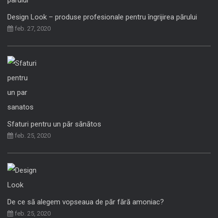
Design Look – produse profesionale pentru îngrijirea părului
feb. 27, 2020
Sfaturi pentru un păr sănătos
feb. 25, 2020
De ce să alegem vopseaua de păr fără amoniac?
feb. 25, 2020