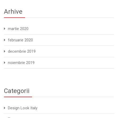
Arhive
martie 2020
februarie 2020
decembrie 2019
noiembrie 2019
Categorii
Design Look Italy