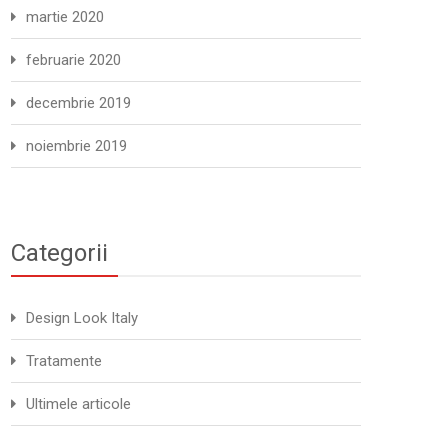
martie 2020
februarie 2020
decembrie 2019
noiembrie 2019
Categorii
Design Look Italy
Tratamente
Ultimele articole