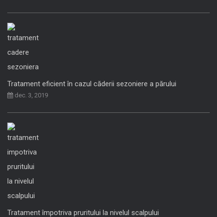
Tratament eficient în cazul căderii sezoniere a părului
dec. 3, 2019
Tratament împotriva pruritului la nivelul scalpului