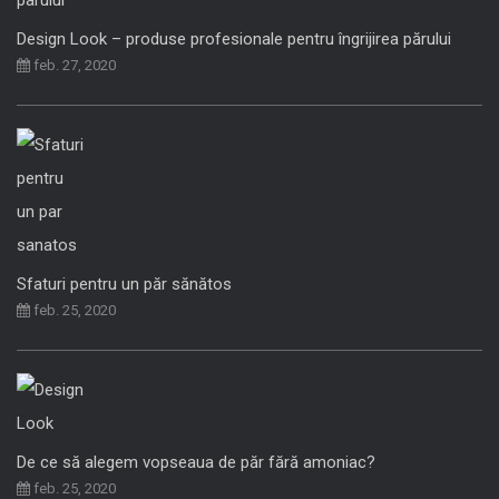
Design Look – produse profesionale pentru îngrijirea părului
feb. 27, 2020
Sfaturi pentru un păr sănătos
feb. 25, 2020
De ce să alegem vopseaua de păr fără amoniac?
feb. 25, 2020