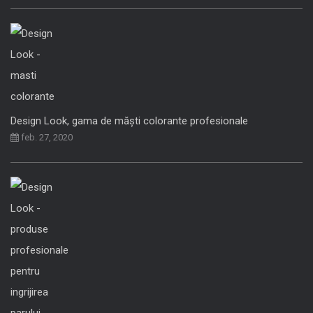
Design Look, gama de măști colorante profesionale
feb. 27, 2020