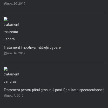
nov. 20, 2019
Tratament împotriva mătreții ușoare
nov. 16, 2019
Tratament pentru părul gras în 4 pași. Rezultate spectaculoase!
nov. 7, 2019