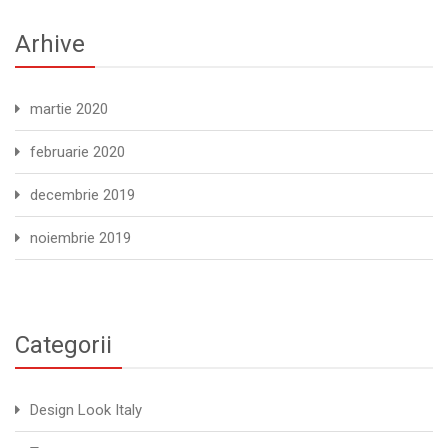
Arhive
martie 2020
februarie 2020
decembrie 2019
noiembrie 2019
Categorii
Design Look Italy