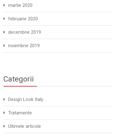
martie 2020
februarie 2020
decembrie 2019
noiembrie 2019
Categorii
Design Look Italy
Tratamente
Ultimele articole