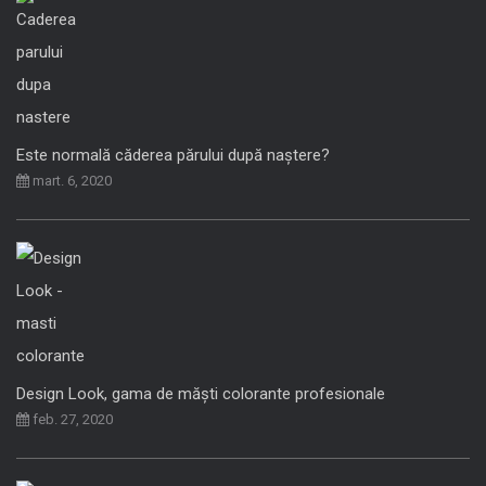
Este normală căderea părului după naștere?
mart. 6, 2020
Design Look, gama de măști colorante profesionale
feb. 27, 2020