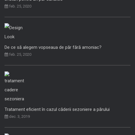
feb. 25, 2020
De ce să alegem vopseaua de păr fără amoniac?
feb. 25, 2020
Tratament eficient în cazul căderii sezoniere a părului
dec. 3, 2019