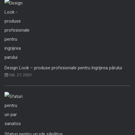
Design Look – produse profesionale pentru îngrijirea părului
feb. 27, 2020
Sfaturi pentru un păr sănătos