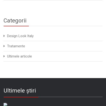
Categorii
Design Look Italy
Tratamente
Ultimele articole
Ultimele știri