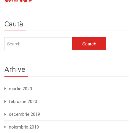
profesionale!
Caută
Arhive
martie 2020
februarie 2020
decembrie 2019
noiembrie 2019